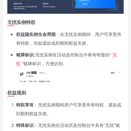
无忧实例特权
权益随实例生命周期
：在无忧实例期间，用户可享受所
有特权，但如退款或到期则权益失效。
铭牌标识:
无忧实例在活动及控制台中将有明显的“
无
”铭牌标识，方便识别。
忧
权益规则
特权享有
：无忧实例期间用户可享受所有特权，退款或
到期则权益失效。
特殊标识
：无忧实例在活动页及控制台中具有“无忧”铭