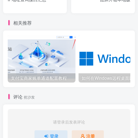
相关推荐
支付宝商家账单通道配置教程
评论
抢沙发
请登录后发表评论
登录
注册