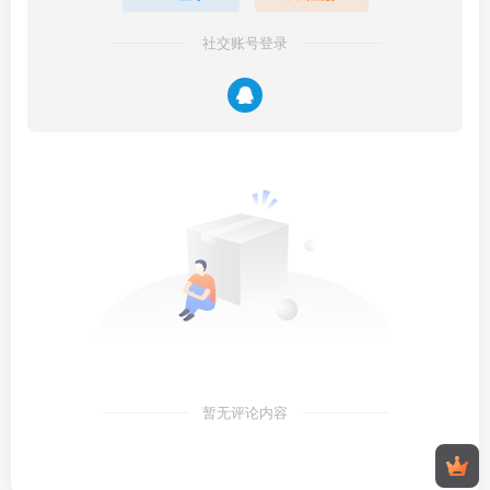
社交账号登录
暂无评论内容