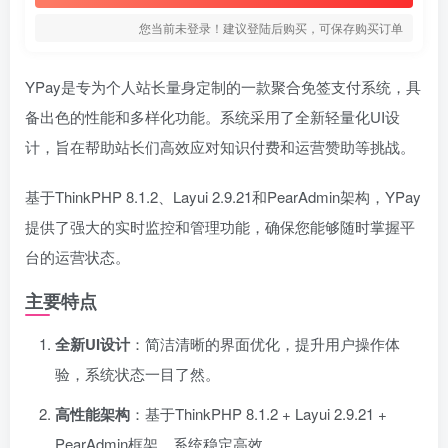
您当前未登录！建议登陆后购买，可保存购买订单
YPay是专为个人站长量身定制的一款聚合免签支付系统，具
备出色的性能和多样化功能。系统采用了全新轻量化UI设
计，旨在帮助站长们高效应对知识付费和运营赞助等挑战。
基于ThinkPHP 8.1.2、Layui 2.9.21和PearAdmin架构，YPay
提供了强大的实时监控和管理功能，确保您能够随时掌握平
台的运营状态。
主要特点
全新UI设计
：简洁清晰的界面优化，提升用户操作体
验，系统状态一目了然。
高性能架构
：基于ThinkPHP 8.1.2 + Layui 2.9.21 +
PearAdmin框架，系统稳定高效。