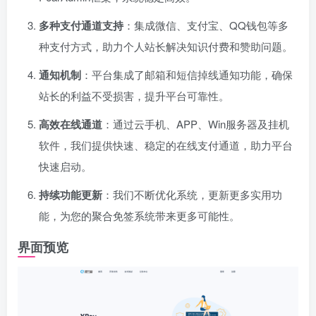
多种支付通道支持
：集成微信、支付宝、QQ钱包等多
种支付方式，助力个人站长解决知识付费和赞助问题。
通知机制
：平台集成了邮箱和短信掉线通知功能，确保
站长的利益不受损害，提升平台可靠性。
高效在线通道
：通过云手机、APP、Win服务器及挂机
软件，我们提供快速、稳定的在线支付通道，助力平台
快速启动。
持续功能更新
：我们不断优化系统，更新更多实用功
能，为您的聚合免签系统带来更多可能性。
界面预览