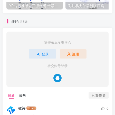
YPay标准版全开源代码 带最新版Mac云端协议 – V1.3.1
彩虹易支付最新版源码
评论
共5条
请登录后发表评论
登录
注册
社交账号登录
只看作者
最新
最热
煮诗
0