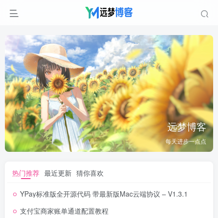
远梦博客
每天进步一点点
热门推荐
最近更新
猜你喜欢
YPay标准版全开源代码 带最新版Mac云端协议 – V1.3.1
支付宝商家账单通道配置教程