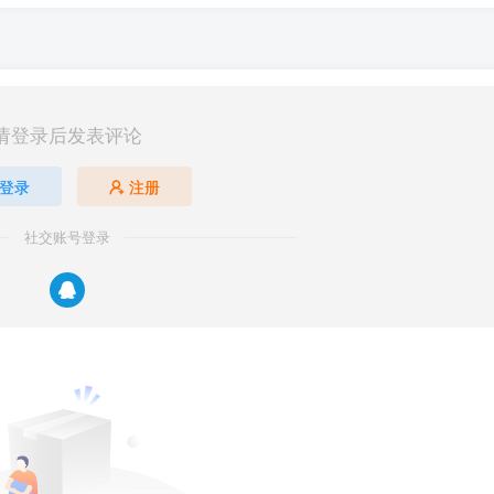
请登录后发表评论
登录
注册
社交账号登录