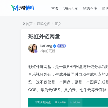
首页
源码仓库
资源仓库
限
首页
源码仓库
正文
彩虹外链网盘
DaFang
2年前更新
彩虹外链网盘，是一款PHP网盘与外链分享程
音乐视频外链，生成外链同时自动生成相应的U
览，这不仅仅是一个网盘，更是一个图床亦或是
COS、华为云OBS、又拍云、七牛云等云存