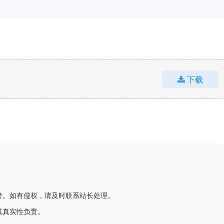
下载
考。如有侵权，请及时联系站长处理。
其真实性负责。