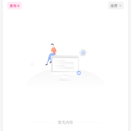
发布
排序
0
暂无内容